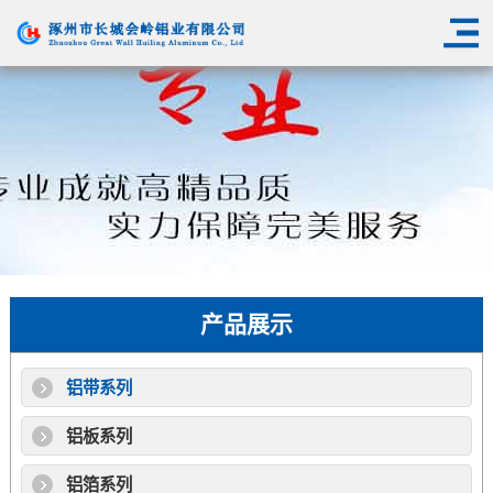
产品展示
铝带系列
铝板系列
铝箔系列