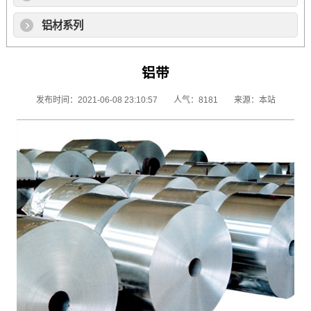
铝材系列
铝带
发布时间：2021-06-08 23:10:57
人气：8181
来源：本站